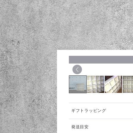
ギフトラッピング
発送目安