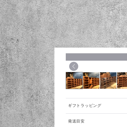
ギフトラッピング
発送目安